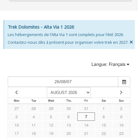
Trek Dolomites - Alta Via 1 2026
Les hébergements de l'Alta Via 1 sont complets pour l'été 2026.
×
Contactez-nous dès à présent pour organiser votre trek en 2027.