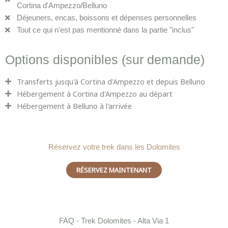
Cortina d'Ampezzo/Belluno
Déjeuners, encas, boissons et dépenses personnelles
Tout ce qui n'est pas mentionné dans la partie "inclus"
Options disponibles (sur demande)
Transferts jusqu'à Cortina d'Ampezzo et depuis Belluno
Hébergement à Cortina d'Ampezzo au départ
Hébergement à Belluno à l'arrivée
Réservez votre trek dans les Dolomites
RÉSERVEZ MAINTENANT
FAQ - Trek Dolomites - Alta Via 1