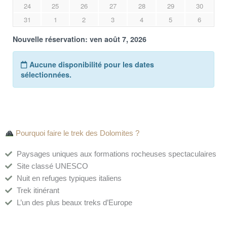
Pourquoi faire le trek des Dolomites ?
Paysages uniques aux formations rocheuses spectaculaires
Site classé UNESCO
Nuit en refuges typiques italiens
Trek itinérant
L’un des plus beaux treks d’Europe