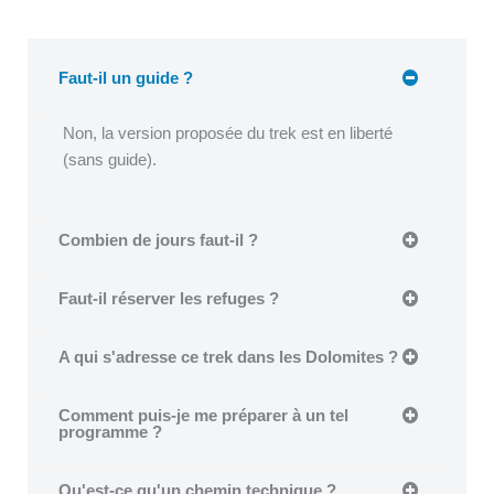
Faut-il un guide ?
Non, la version proposée du trek est en liberté
(sans guide).
Combien de jours faut-il ?
Faut-il réserver les refuges ?
A qui s'adresse ce trek dans les Dolomites ?
Comment puis-je me préparer à un tel
programme ?
Qu'est-ce qu'un chemin technique ?