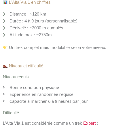
L'Alta Via 1 en chiffres
Distance : ~120 km
Durée : 4 à 9 jours (personnalisable)
Dénivelé : ~3000 m cumulés
Altitude max : ~2750m
Un trek complet mais modulable selon votre niveau.
Niveau et difficulté
Niveau requis
Bonne condition physique
Expérience en randonnée requise
Capacité à marcher 6 à 8 heures par jour
Difficulté
L’Alta Via 1 est considérée comme un trek
Expert
: