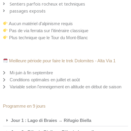
Sentiers parfois rocheux et techniques
passages exposés
Aucun matériel d’alpinisme requis
Pas de via ferrata sur l’itinéraire classique
Plus technique que le Tour du Mont-Blanc
Meilleure période pour faire le trek Dolomites - Alta Via 1
Mi-juin à fin septembre
Conditions optimales en juillet et août
Variable selon l'enneigement en altitude en début de saison
Programme en 9 jours
Jour 1 : Lago di Braies → Rifugio Biella