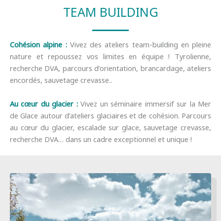
TEAM BUILDING
Cohésion alpine :
Vivez des ateliers team-building en pleine
nature et repoussez vos limites en équipe ! Tyrolienne,
recherche DVA, parcours d’orientation, brancardage, ateliers
encordés, sauvetage crevasse..
Au cœur du glacier :
Vivez un séminaire immersif sur la Mer
de Glace autour d’ateliers glaciaires et de cohésion. Parcours
au cœur du glacier, escalade sur glace, sauvetage crevasse,
recherche DVA… dans un cadre exceptionnel et unique !