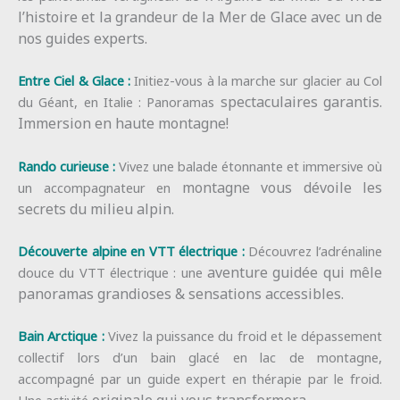
l’histoire et la grandeur de la Mer de Glace avec un de
nos guides
experts.
Entre Ciel & Glace :
Initiez-vous à la marche sur glacier au Col
spectaculaires garantis.
du Géant, en Italie : Panoramas
Immersion en haute montagne!
Rando curieuse
:
Vivez une balade étonnante et immersive où
montagne vous dévoile les
un accompagnateur en
secrets du milieu alpin.
Découverte alpine en VTT électrique :
Découvrez l’adrénaline
aventure guidée qui mêle
douce du VTT électrique : une
panoramas grandioses & sensations accessibles.
Bain Arctique :
Vivez la puissance du froid et le dépassement
collectif lors d’un bain glacé en lac de montagne,
accompagné par un guide expert en thérapie par le froid.