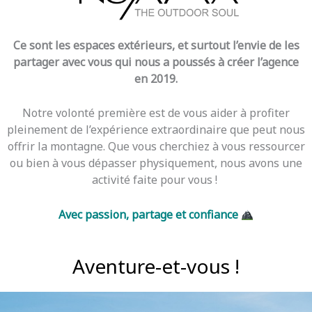
Ce sont les espaces extérieurs, et surtout l’envie de les
partager avec vous qui nous a poussés à créer l’agence
en 2019.
Notre volonté première est de vous aider à profiter
pleinement de l’expérience extraordinaire que peut nous
offrir la montagne. Que vous cherchiez à vous ressourcer
ou bien à vous dépasser physiquement, nous avons une
activité faite pour vous !
Avec passion, partage et confiance
Aventure-et-vous !