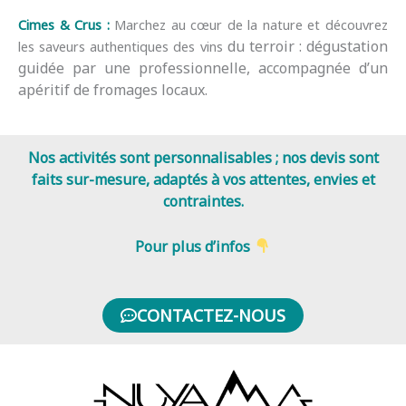
Cimes & Crus :
Marchez au cœur de la nature et découvrez
du terroir : dégustation
les saveurs authentiques des vins
guidée par une professionnelle, accompagnée d’un
apéritif de f
romages locaux.
Nos activités
sont personnalisables ; nos
devis
sont
faits
sur-mesure
,
adaptés à vos attentes, envies et
contraintes
.
Pour plus d’infos
CONTACTEZ-NOUS