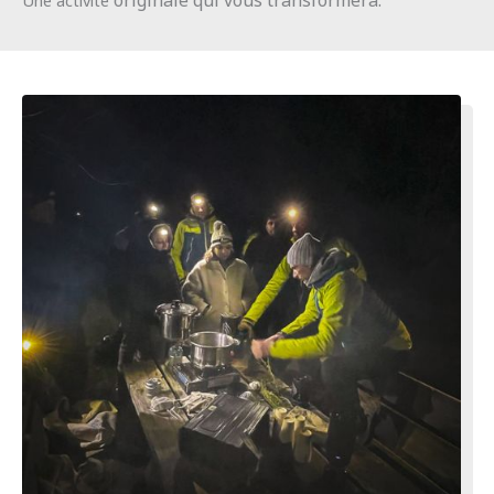
originale qui vous transformera.
Une activité