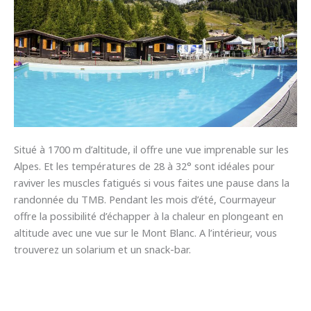
Situé à 1700 m d’altitude, il offre une vue imprenable sur les
Alpes. Et les températures de 28 à 32° sont idéales pour
raviver les muscles fatigués si vous faites une pause dans la
randonnée du TMB. Pendant les mois d’été, Courmayeur
offre la possibilité d’échapper à la chaleur en plongeant en
altitude avec une vue sur le Mont Blanc. A l’intérieur, vous
trouverez un solarium et un snack-bar.