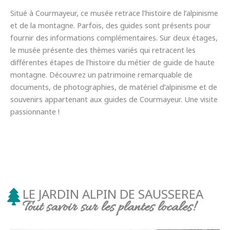
Situé à Courmayeur, ce musée retrace l’histoire de l’alpinisme
et de la montagne. Parfois, des guides sont présents pour
fournir des informations complémentaires. Sur deux étages,
le musée présente des thèmes variés qui retracent les
différentes étapes de l’histoire du métier de guide de haute
montagne. Découvrez un patrimoine remarquable de
documents, de photographies, de matériel d’alpinisme et de
souvenirs appartenant aux guides de Courmayeur. Une visite
passionnante !
LE JARDIN ALPIN DE SAUSSEREA
Tout savoir sur les plantes locales!