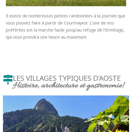
Il existe de nombreuses petites randonnées à la journée que
vous pouvez faire à partir de Courmayeur. L’une de nos
préférées est la marche facile jusqu’au refuge de l’Ermitage,
qui vous prendra une heure au maximum.
LES VILLAGES TYPIQUES D'AOSTE
Histoire, architecture et gastronomie!