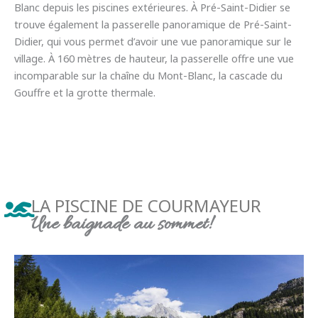
Blanc depuis les piscines extérieures. À Pré-Saint-Didier se
trouve également la passerelle panoramique de Pré-Saint-
Didier, qui vous permet d’avoir une vue panoramique sur le
village. À 160 mètres de hauteur, la passerelle offre une vue
incomparable sur la chaîne du Mont-Blanc, la cascade du
Gouffre et la grotte thermale.
LA PISCINE DE COURMAYEUR
Une baignade au sommet!