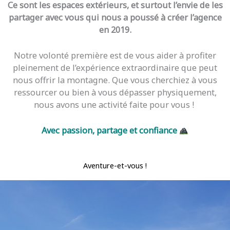
Ce sont les espaces extérieurs, et surtout l’envie de les
partager avec vous qui nous a poussé à créer l’agence
en 2019.
Notre volonté première est de vous aider à profiter
pleinement de l’expérience extraordinaire que peut
nous offrir la montagne. Que vous cherchiez à vous
ressourcer ou bien à vous dépasser physiquement,
nous avons une activité faite pour vous !
Avec passion, partage et confiance
Aventure-et-vous !