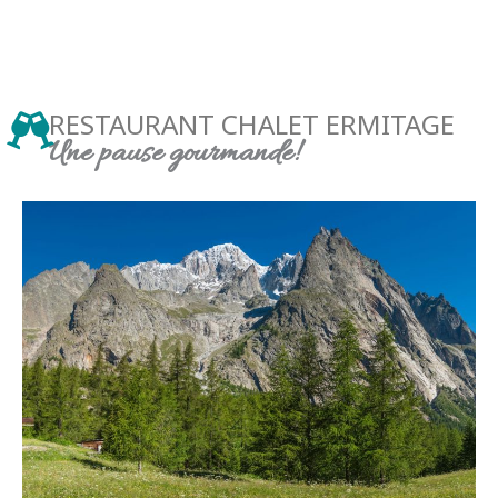
RESTAURANT CHALET ERMITAGE
Une pause gourmande!