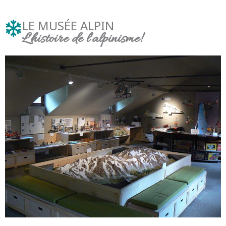
LE MUSÉE ALPIN
L'histoire de l'alpinisme!