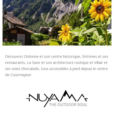
Découvrez Dolonne et son centre historique, Entrèves et ses
restaurants, La Saxe et son architecture rustique et Villair et
ses voies d’escalade, tous accessibles à pied depuis le centre
de Courmayeur.