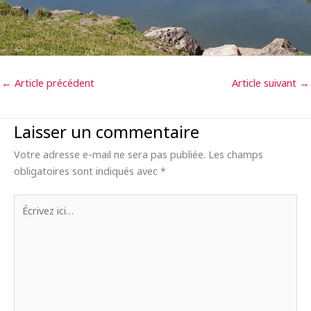
←
Article précédent
Article suivant
→
Laisser un commentaire
Votre adresse e-mail ne sera pas publiée.
Les champs
obligatoires sont indiqués avec
*
Écrivez
ici…