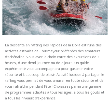
La descente en rafting des rapides de la Dora est l’une des
activités estivales de Courmayeur préférées des amateurs
d’adrénaline. Vous avez le choix entre des excursions de 2
heures, d’une demi-journée ou de 2 jours. Un guide
expérimenté vous accompagnera pour garantir votre
sécurité et beaucoup de plaisir. Activité ludique à partager, le
rafting vous permet de vous amuser en toute sécurité et de
vous rafraîchir pendant l’été ! Choisissez parmi une gamme
de programmes adaptés à tous les âges, à tous les goûts et
à tous les niveaux d’expérience.