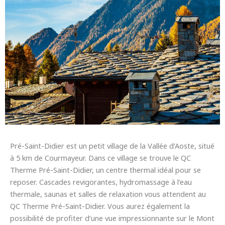
Pré-Saint-Didier est un petit village de la Vallée d’Aoste, situé
à 5 km de Courmayeur. Dans ce village se trouve le QC
Therme Pré-Saint-Didier, un centre thermal idéal pour se
reposer. Cascades revigorantes, hydromassage à l’eau
thermale, saunas et salles de relaxation vous attendent au
QC Therme Pré-Saint-Didier. Vous aurez également la
possibilité de profiter d’une vue impressionnante sur le Mont