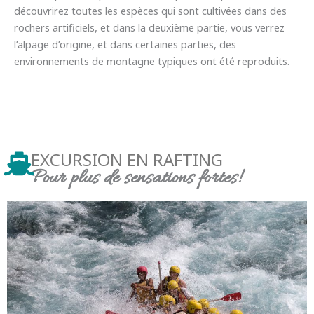
découvrirez toutes les espèces qui sont cultivées dans des
rochers artificiels, et dans la deuxième partie, vous verrez
l’alpage d’origine, et dans certaines parties, des
environnements de montagne typiques ont été reproduits.
EXCURSION EN RAFTING
Pour plus de sensations fortes!