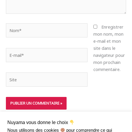
Nom*
Enregistrer
mon nom, mon
e-mail et mon
site dans le
E-
navigateur pour
mail*
mon prochain
commentaire.
Site
Nuyama vous donne le choix
Nous utilisons des cookies
pour comprendre ce qui