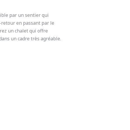
ble par un sentier qui
-retour en passant par le
ez un chalet qui offre
dans un cadre très agréable.