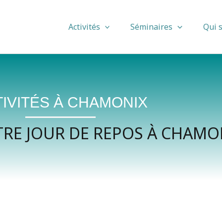
Activités
Séminaires
Qui 
IVITÉS À CHAMONIX
TRE JOUR DE REPOS À CHAMO
AC LÉGER BIVOUAC