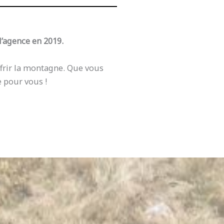
l’agence en 2019.
ffrir la montagne. Que vous
e pour vous !