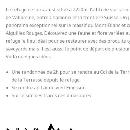
Le refuge de Loriaz est situé à 2220m d’altitude sur la 
de Vallorcine, entre Chamonix et la frontière Suisse. On j
panorama exceptionnel sur le massif du Mont-Blanc et c
Aiguilles Rouges. Découvrez une faune et flore variées a
refuge le lieu idéal pour se restaurer avec des produits
savoyards mais il est aussi le point de départ de plusieu
Voilà quelques idées:
Une randonnée de 2h pour se rendre au Col de la Terr
de la Terrasse depuis le refuge.
Se rendre au Lac du vieil Emosson.
Sur le site des traces des dinosaures