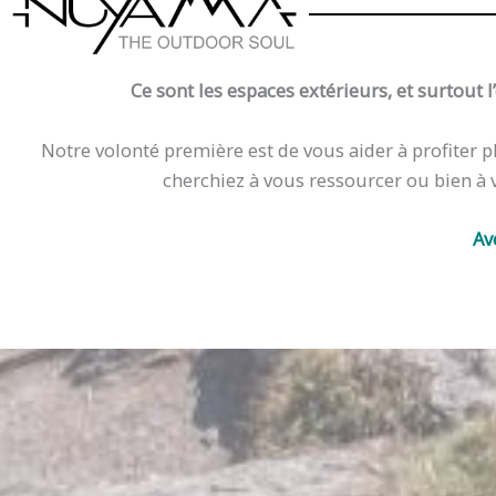
Ce sont les espaces extérieurs, et surtout 
Notre volonté première est de vous aider à profiter 
cherchiez à vous ressourcer ou bien à 
Av