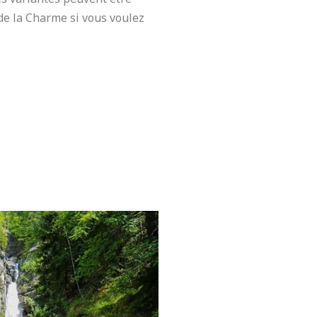
e la Charme si vous voulez