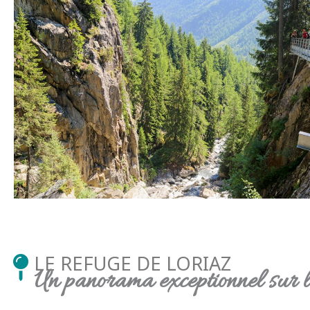
LE REFUGE DE LORIAZ
Un panorama exceptionnel sur 