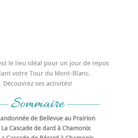
t le lieu idéal pour un jour de repos
ant votre Tour du Mont-Blanc.
Découvrez ses activités!
Sommaire
andonnée de Bellevue au Prairion
La Cascade de dard à Chamonix