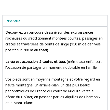
Itinéraire
Découvrez un parcours dessiné sur des excroissances
rocheuses où s’additionnent montées courtes, passages en
crêtes et traversées de ponts de singe (150 m de dénivelé
positif sur 200 m au total).
La
via est accessible à toutes et tous
(même aux enfants) :
l’occasion de partager un moment inoubliable en famille !
Vos pieds sont en moyenne montagne et votre regard en
haute montagne. En arrière-plan, un des plus beaux
panoramiques de France qui court de l’Aiguille Verte au
dôme du Goûter, en passant par les Aiguilles de Chamonix
et le Mont-Blanc.