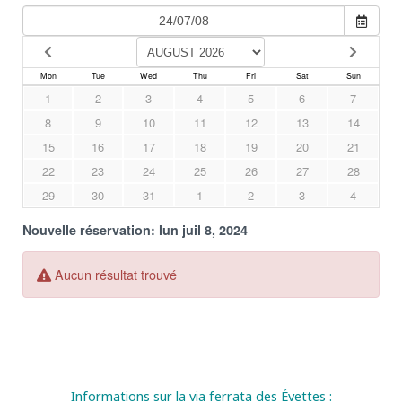
Informations sur la via ferrata des Évettes :