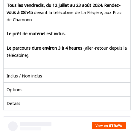
Tous les vendredis, du 12 juillet au 23 août 2024.
Rendez-
vous à
08h45
devant la télécabine de La Flégère, aux Praz
de Chamonix.
Le prêt de matériel est inclus.
Le parcours dure environ 3 à 4 heures
(aller-retour depuis la
télécabine).
Inclus / Non inclus
Options
Détails