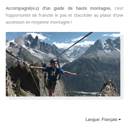
Accompagné(e.s) d’un guide de haute montagne,
c’est
l’opportunité de franchir le pas et d’accéder au plaisir d’une
ascension en moyenne montagne !