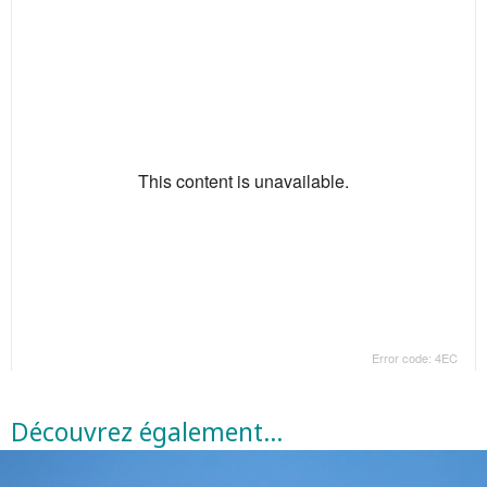
Découvrez également…