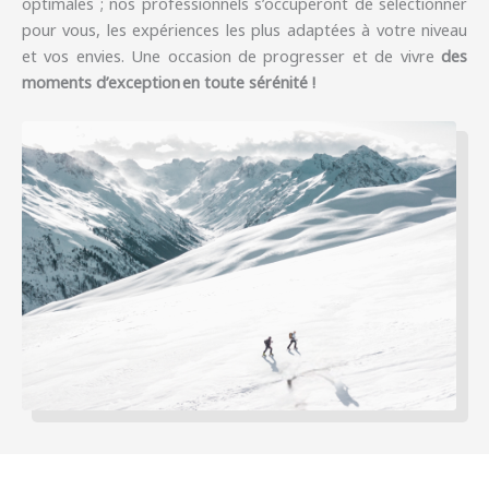
optimales ; nos professionnels s’occuperont de sélectionner
pour vous, les expériences les plus adaptées à votre niveau
et vos envies. Une occasion de progresser et de vivre
des
moments d’exception
en toute sérénité !