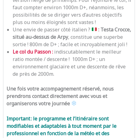
faut compter environ 1000m
D+, néanmoins, les
possibilités
de se diriger vers d’autres objectifs
plus ou moins éloignés sont vastes !
Une envie de passer côté italien ?
:
Testa Crocce,
situé au-dessus de Arpy
, constitue une superbe
sortie ! 800m de D+ ; facile et incroyablement joli !
Le col du Passon :
indiscutablement le meilleur
ratio montée / descente ! 1000m D+ ; un
environnement glaciaire et une descente de rêve
de près de 2000m.
Une fois votre accompagnement réservé, nous
prendrons contact directement avec vous et
organiserons votre journée
Important : le programme et l’itinéraire sont
modifiables et adaptables à tout moment par le
professionnel en fonction de la météo et des