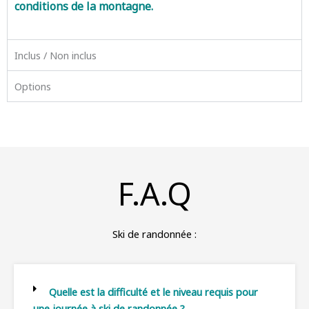
conditions de la montagne.
Inclus / Non inclus
Options
F.A.Q
Ski de randonnée :
Quelle est la difficulté et le niveau requis pour
une journée à ski de randonnée ?