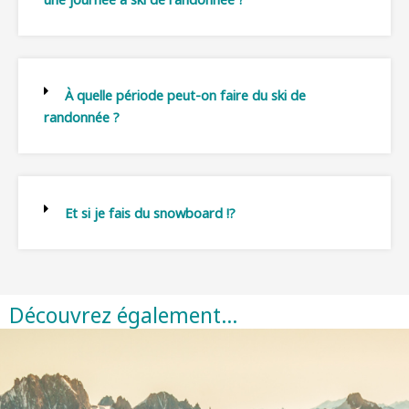
À quelle période peut-on faire du ski de
randonnée ?
Et si je fais du snowboard !?
Découvrez également…