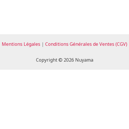
Activités
Séminaires
Qui 
Mentions Légales
|
Conditions Générales de Ventes (CGV)
Copyright © 2026 Nuyama