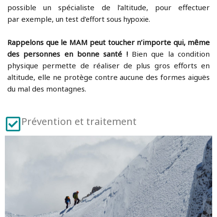
possible un spécialiste de l’altitude, pour effectuer
par
exemple,
un test d’effort sous hypoxie.
Rappelons que le MAM peut toucher n’importe qui, même
des personnes en bonne santé !
Bien que la condition
physique permette de réaliser de plus gros efforts en
altitude, elle ne protège contre aucune des formes aiguës
du mal des montagnes.
Prévention et traitement