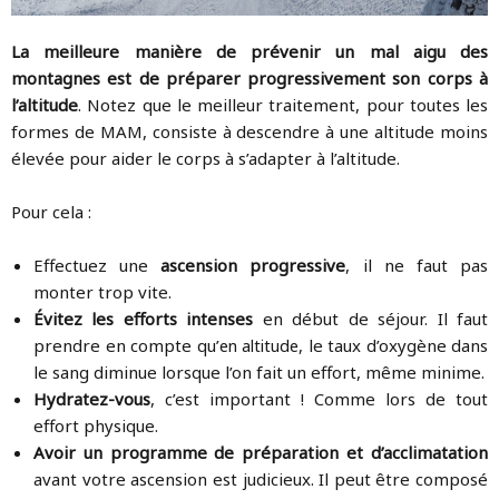
La meilleure manière de prévenir un mal aigu des
montagnes est de préparer progressivement son corps à
l’altitude
. Notez que le meilleur traitement, pour toutes les
formes de MAM, consiste à descendre à une altitude moins
élevée pour aider le corps à s’adapter à l’altitude.
Pour cela :
Effectuez une
ascension progressive
, il ne faut pas
monter trop vite.
Évitez les efforts intenses
en début de séjour. Il faut
prendre en compte qu’
en altitude,
l
e taux d’oxygène dans
le sang diminue lorsque l’on fait un effort, même minime.
Hydratez-vous
, c’est important ! Comme lors de tout
effort physique.
Avoir un programme de préparation et d’acclimatation
avant votre ascension est judicieux. Il peut être composé