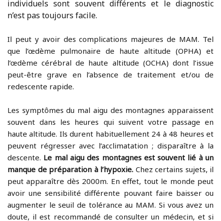
individuels sont souvent différents et le diagnostic
n’est pas toujours facile.
Il peut y avoir des complications majeures de MAM. Tel
que l’œdème pulmonaire de haute altitude (OPHA) et
l’œdème cérébral de haute altitude (OCHA) dont l’issue
peut-être grave en l’absence de traitement et/ou de
redescente rapide.
Les symptômes du mal aigu des montagnes apparaissent
souvent dans les heures qui suivent votre passage en
haute altitude. Ils durent habituellement 24 à 48 heures et
peuvent régresser avec l’acclimatation ; disparaître à la
descente.
Le mal aigu des montagnes est souvent lié à un
manque de préparation à l’hypoxie.
Chez certains sujets, il
peut apparaître dès 2000m. En effet, t
out le monde peut
avoir une sensibilité différente pouvant faire baisser ou
augmenter le seuil de tolérance au MAM. Si vous avez un
doute, il est recommandé de consulter un médecin, et si