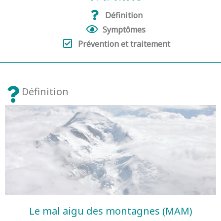
Définition
Symptômes
Prévention et traitement
Définition
Le mal aigu des montagnes (MAM)