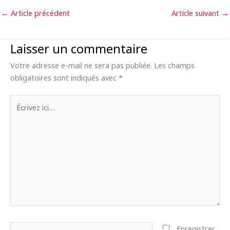
←
Article précédent
Article suivant
→
Laisser un commentaire
Votre adresse e-mail ne sera pas publiée.
Les champs
obligatoires sont indiqués avec
*
Écrivez
ici…
Nom*
Enregistrer