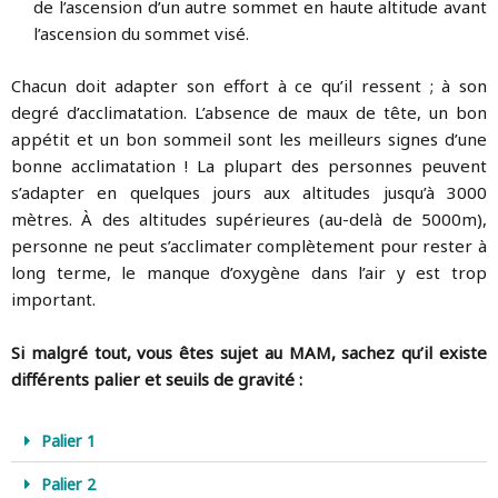
de l’ascension d’un autre sommet en haute altitude avant
l’ascension du sommet visé.
Chacun doit adapter son effort à ce qu’il ressent ; à son
degré d’acclimatation. L’absence de maux de tête, un bon
appétit et un bon sommeil sont les meilleurs signes d’une
bonne acclimatation ! La plupart des personnes peuvent
s’adapter en quelques jours aux altitudes jusqu’à 3000
mètres. À des altitudes supérieures (au-delà de 5000m),
personne ne peut s’acclimater complètement pour rester à
long terme, le manque d’oxygène dans l’air y est trop
important.
Si malgré tout, vous êtes sujet au MAM, sachez qu’il existe
différents palier et seuils de gravité :
Palier 1
Palier 2