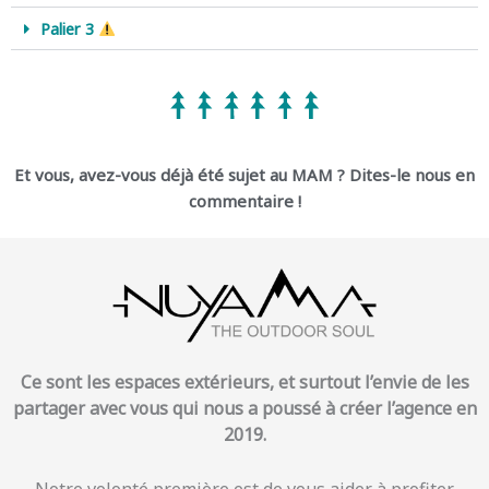
Palier 3
Et vous, avez-vous déjà été sujet au MAM ? Dites-le nous
en
commentaire !
Ce sont les espaces extérieurs, et surtout l’envie de les
partager avec vous qui nous a poussé à créer l’agence en
2019.
Notre volonté première est de vous aider à profiter